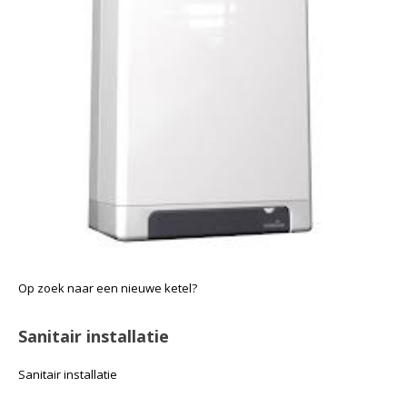
Op zoek naar een nieuwe ketel?
Sanitair installatie
Sanitair installatie