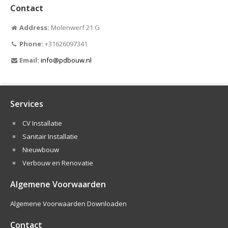
Contact
Address:
Molenwerf 21 G
Phone:
+31626097341
Email:
info@pdbouw.nl
Services
CV Installatie
Sanitair Installatie
Nieuwbouw
Verbouw en Renovatie
Algemene Voorwaarden
Algemene Voorwaarden Downloaden
Contact