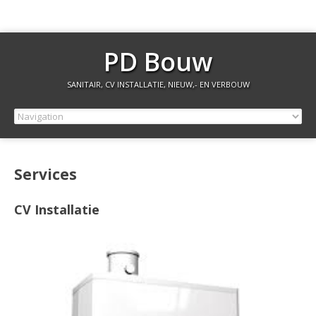
PD Bouw
SANITAIR, CV INSTALLATIE, NIEUW,- EN VERBOUW
Services
CV Installatie