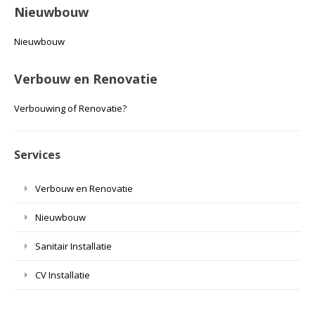
Nieuwbouw
Nieuwbouw
Verbouw en Renovatie
Verbouwing of Renovatie?
Services
Verbouw en Renovatie
Nieuwbouw
Sanitair Installatie
CV Installatie